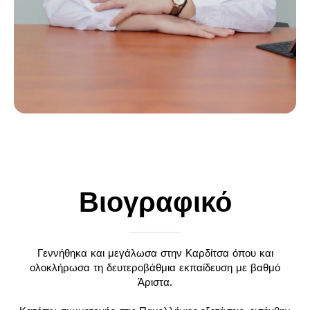
Βιογραφικό
Γεννήθηκα και μεγάλωσα στην Καρδίτσα όπου και
ολοκλήρωσα τη δευτεροβάθμια εκπαίδευση με βαθμό
Άριστα.