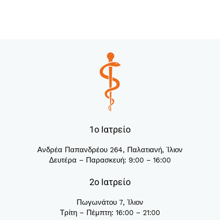
1ο Ιατρείο
Ανδρέα Παπανδρέου 264, Παλατιανή, Ίλιον
Δευτέρα – Παρασκευή: 9:00 – 16:00
2ο Ιατρείο
Πωγωνάτου 7, Ίλιον
Τρίτη – Πέμπτη: 16:00 – 21:00