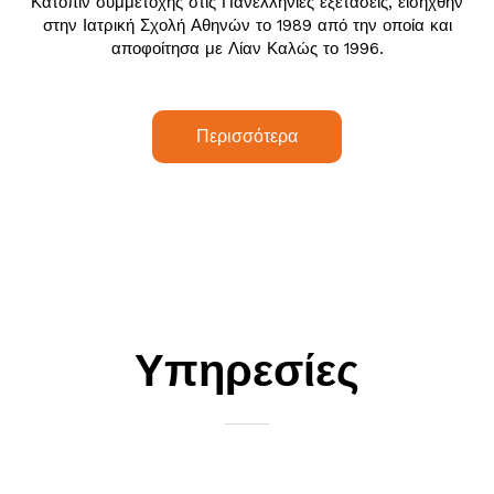
Κατόπιν συμμετοχής στις Πανελλήνιες εξετάσεις, εισήχθην
στην Ιατρική Σχολή Αθηνών το 1989 από την οποία και
αποφοίτησα με Λίαν Καλώς το 1996.
Περισσότερα
Υπηρεσίες